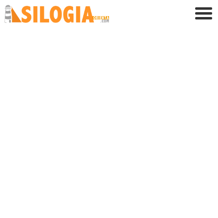
Contacto