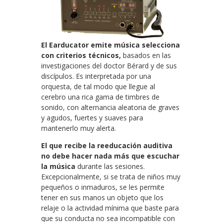
El Earducator emite música selecciona
con criterios técnicos,
basados en las
investigaciones del doctor Bérard y de sus
discípulos. Es interpretada por una
orquesta, de tal modo que llegue al
cerebro una rica gama de timbres de
sonido, con alternancia aleatoria de graves
y agudos, fuertes y suaves para
mantenerlo muy alerta.
El que recibe la reeducación auditiva
no debe hacer nada más que escuchar
la música
durante las sesiones.
Excepcionalmente, si se trata de niños muy
pequeños o inmaduros, se les permite
tener en sus manos un objeto que los
relaje o la actividad mínima que baste para
que su conducta no sea incompatible con