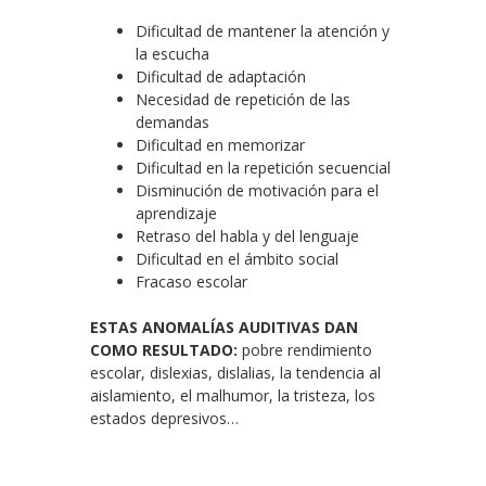
Dificultad de mantener la atención y
la escucha
Dificultad de adaptación
Necesidad de repetición de las
demandas
Dificultad en memorizar
Dificultad en la repetición secuencial
Disminución de motivación para el
aprendizaje
Retraso del habla y del lenguaje
Dificultad en el ámbito social
Fracaso escolar
ESTAS ANOMALÍAS AUDITIVAS DAN
COMO RESULTADO:
pobre rendimiento
escolar, dislexias, dislalias, la tendencia al
aislamiento, el malhumor, la tristeza, los
estados depresivos…