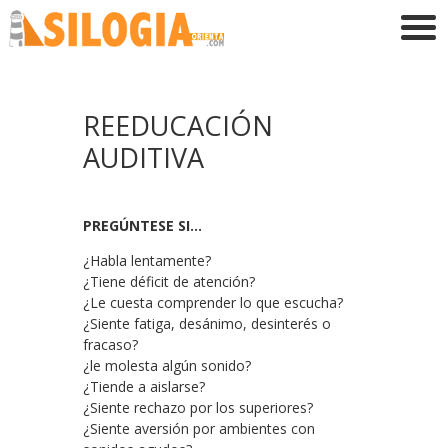
REEDUCACIÓN
AUDITIVA
PREGÚNTESE SI…
¿Habla lentamente?
¿Tiene déficit de atención?
¿Le cuesta comprender lo que escucha?
¿Siente fatiga, desánimo, desinterés o
fracaso?
¿le molesta algún sonido?
¿Tiende a aislarse?
¿Siente rechazo por los superiores?
¿Siente aversión por ambientes con