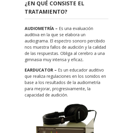
¿EN QUÉ CONSISTE EL
TRATAMIENTO?
AUDIOMETRÍA –
Es una evaluación
auditiva en la que se elabora un
audiograma. El espectro sonoro percibido
nos muestra fallos de audición y la calidad
de las respuestas. Obliga al cerebro a una
gimnasia muy intensa y eficaz
.
EARDUCATOR –
Es un educador auditivo
que realiza regulaciones en los sonidos en
base a los resultados de la audiometría
para mejorar, progresivamente, la
capacidad de audición.