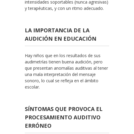
intensidades soportables (nunca agresivas)
y terapéuticas, y con un ritmo adecuado.
LA IMPORTANCIA DE LA
AUDICIÓN EN EDUCACIÓN
Hay niños que en los resultados de sus
audimetrías tienen buena audición, pero
que presentan anomalías auditivas al tener
una mala interpretación del mensaje
sonoro, lo cual se refleja en el ámbito
escolar.
SÍNTOMAS QUE PROVOCA EL
PROCESAMIENTO AUDITIVO
ERRÓNEO