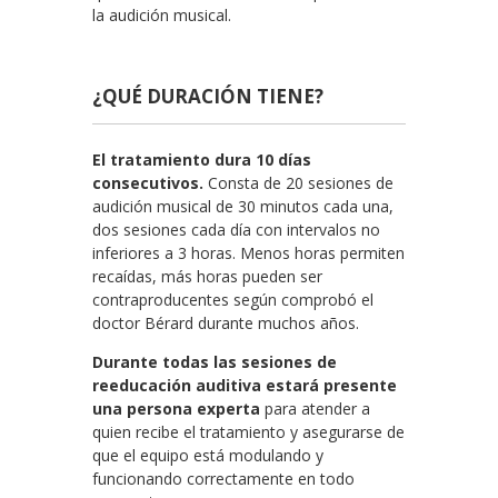
la audición musical.
¿QUÉ DURACIÓN TIENE?
El tratamiento
dura 10 días
consecutivos.
Consta de 20 sesiones de
audición musical de 30 minutos cada una,
dos sesiones cada día con intervalos no
inferiores a 3 horas. Menos horas permiten
recaídas, más horas pueden ser
contraproducentes según comprobó el
doctor Bérard durante muchos años.
Durante todas las sesiones de
reeducación auditiva estará presente
una persona experta
para atender a
quien recibe el tratamiento y asegurarse de
que el equipo está modulando y
funcionando correctamente en todo