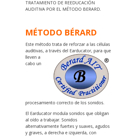
TRATAMIENTO DE REEDUCACIÓN
AUDITIVA POR EL MÉTODO BERARD.
MÉTODO BÉRARD
Este método trata de reforzar a las células
auditivas, a través del Ea
rducator, para que
lleven a
cabo un
procesamiento correcto de los sonidos.
El Earducator modula sonidos que obligan
al oído a trabajar. Sonidos
alternativamente fuertes y suaves, agudos
y graves, a derecha e izquierda, con