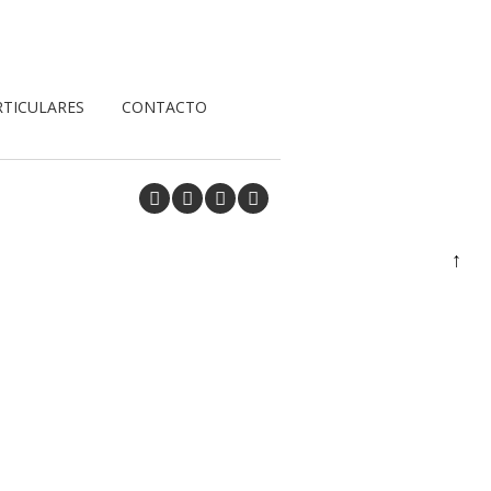
RTICULARES
CONTACTO
↑