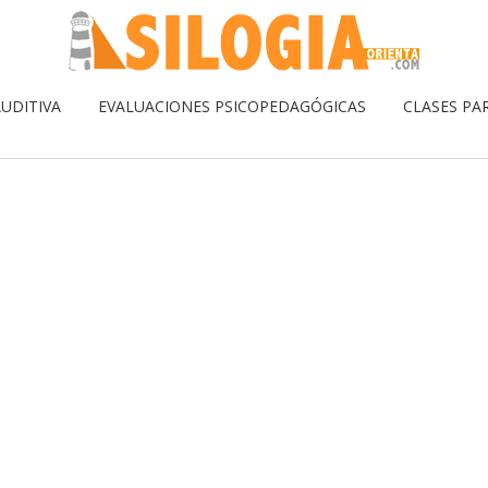
UDITIVA
EVALUACIONES PSICOPEDAGÓGICAS
CLASES PA