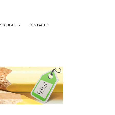
RTICULARES
CONTACTO